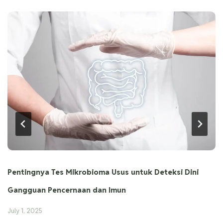
Pentingnya Tes Mikrobioma Usus untuk Deteksi Dini
Gangguan Pencernaan dan Imun
July 1, 2025