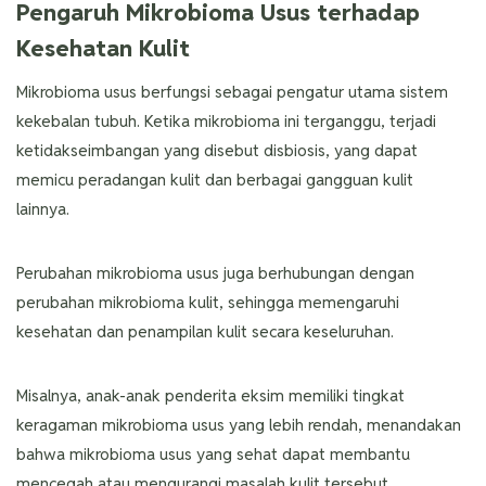
Pengaruh Mikrobioma Usus terhadap
Kesehatan Kulit
Mikrobioma usus berfungsi sebagai pengatur utama sistem
kekebalan tubuh. Ketika mikrobioma ini terganggu, terjadi
ketidakseimbangan yang disebut disbiosis, yang dapat
memicu peradangan kulit dan berbagai gangguan kulit
lainnya.
Perubahan mikrobioma usus juga berhubungan dengan
perubahan mikrobioma kulit, sehingga memengaruhi
kesehatan dan penampilan kulit secara keseluruhan.
Misalnya, anak-anak penderita eksim memiliki tingkat
keragaman mikrobioma usus yang lebih rendah, menandakan
bahwa mikrobioma usus yang sehat dapat membantu
mencegah atau mengurangi masalah kulit tersebut.