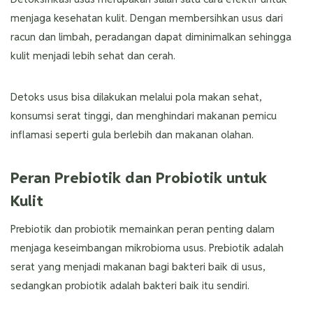
menjaga kesehatan kulit. Dengan membersihkan usus dari
racun dan limbah, peradangan dapat diminimalkan sehingga
kulit menjadi lebih sehat dan cerah.
Detoks usus bisa dilakukan melalui pola makan sehat,
konsumsi serat tinggi, dan menghindari makanan pemicu
inflamasi seperti gula berlebih dan makanan olahan.
Peran Prebiotik dan Probiotik untuk
Kulit
Prebiotik dan probiotik memainkan peran penting dalam
menjaga keseimbangan mikrobioma usus. Prebiotik adalah
serat yang menjadi makanan bagi bakteri baik di usus,
sedangkan probiotik adalah bakteri baik itu sendiri.