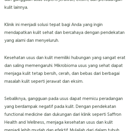
kulit lainnya.
Klinik ini menjadi solusi tepat bagi Anda yang ingin
mendapatkan kulit sehat dan bercahaya dengan pendekatan
yang alami dan menyeluruh.
Kesehatan usus dan kulit memiliki hubungan yang sangat erat
dan saling memengaruhi. Mikrobioma usus yang sehat dapat
menjaga kulit tetap bersih, cerah, dan bebas dari berbagai
masalah kulit seperti jerawat dan eksim.
Sebaliknya, gangguan pada usus dapat memicu peradangan
yang berdampak negatif pada kulit. Dengan pendekatan
functional medicine dan dukungan dari klinik seperti Saffron
Health and Wellness, menjaga kesehatan usus dan kulit
menjadi lebih mudah dan efektif. Mulailah dari dalam tubuh