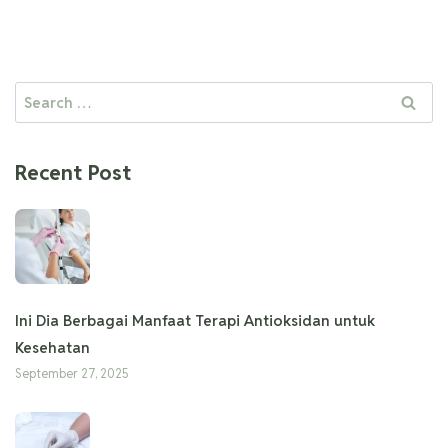
Recent Post
Ini Dia Berbagai Manfaat Terapi Antioksidan untuk
Kesehatan
September 27, 2025