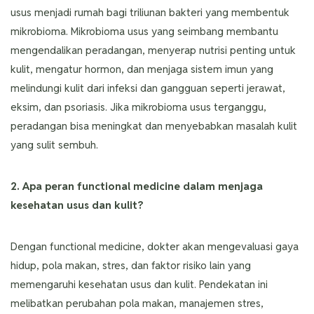
usus menjadi rumah bagi triliunan bakteri yang membentuk
mikrobioma. Mikrobioma usus yang seimbang membantu
mengendalikan peradangan, menyerap nutrisi penting untuk
kulit, mengatur hormon, dan menjaga sistem imun yang
melindungi kulit dari infeksi dan gangguan seperti jerawat,
eksim, dan psoriasis. Jika mikrobioma usus terganggu,
peradangan bisa meningkat dan menyebabkan masalah kulit
yang sulit sembuh.
2. Apa peran functional medicine dalam menjaga
kesehatan usus dan kulit?
Dengan functional medicine, dokter akan mengevaluasi gaya
hidup, pola makan, stres, dan faktor risiko lain yang
memengaruhi kesehatan usus dan kulit. Pendekatan ini
melibatkan perubahan pola makan, manajemen stres,