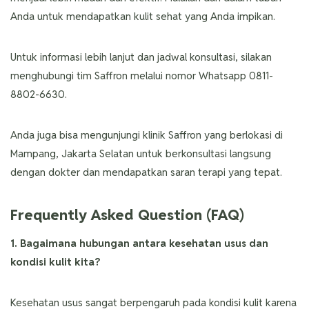
Anda untuk mendapatkan kulit sehat yang Anda impikan.
Untuk informasi lebih lanjut dan jadwal konsultasi, silakan
menghubungi tim Saffron melalui nomor Whatsapp 0811-
8802-6630.
Anda juga bisa mengunjungi klinik Saffron yang berlokasi di
Mampang, Jakarta Selatan untuk berkonsultasi langsung
dengan dokter dan mendapatkan saran terapi yang tepat.
Frequently Asked Question (FAQ)
1. Bagaimana hubungan antara kesehatan usus dan
kondisi kulit kita?
Kesehatan usus sangat berpengaruh pada kondisi kulit karena