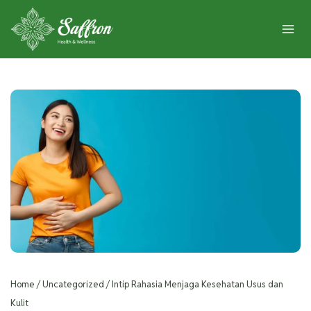
Home
/
Uncategorized
/
Intip Rahasia Menjaga Kesehatan Usus dan
Kulit