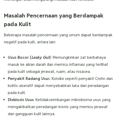
Masalah Pencernaan yang Berdampak
pada Kulit
Beberapa masalah pencernaan yang umum dapat berdampak
negatif pada kulit, antara lain:
Usus Bocor (
Leaky Gut
): Memungkinkan zat berbahaya
masuk ke aliran darah dan memicu inflamasi yang terlihat
pada kulit sebagai jerawat, ruam, atau rosacea.
Penyakit Radang Usu
s: Kondisi seperti penyakit Crohn dan
kolitis ulseratif dapat menyebabkan luka dan peradangan
pada kulit.
Disbiosis Usus
: Ketidakseimbangan mikrobioma usus yang
mengakibatkan peradangan kronis yang memicu jerawat
dan gangguan kulit lainnya.