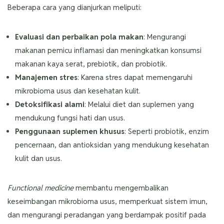
Beberapa cara yang dianjurkan meliputi:
Evaluasi dan perbaikan pola makan
: Mengurangi
makanan pemicu inflamasi dan meningkatkan konsumsi
makanan kaya serat, prebiotik, dan probiotik.
Manajemen stres
: Karena stres dapat memengaruhi
mikrobioma usus dan kesehatan kulit.
Detoksifikasi alami
: Melalui diet dan suplemen yang
mendukung fungsi hati dan usus.
Penggunaan suplemen khusus
: Seperti probiotik, enzim
pencernaan, dan antioksidan yang mendukung kesehatan
kulit dan usus.
Functional medicine
membantu mengembalikan
keseimbangan mikrobioma usus, memperkuat sistem imun,
dan mengurangi peradangan yang berdampak positif pada