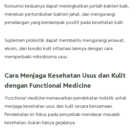
Konsumsi keduanya dapat meningkatkan jumlah bakteri baik,
menekan pertumbuhan bakteri jahat, dan mengurangi
peradangan yang berdampak positif pada kesehatan kulit.
Suplemen probiotik dapat membantu mengurangi jerawat,
eksim, dan kondisi kulit inflamasi lainnya dengan cara
memperbaiki mikrobioma usus.
Cara Menjaga Kesehatan Usus dan Kulit
dengan Functional Medicine
Functional medicine
menawarkan pendekatan holistik untuk
menjaga kesehatan usus dan kulit secara bersamaan.
Pendekatan ini fokus pada penyebab mendasar masalah
kesehatan, bukan hanya gejalanya.