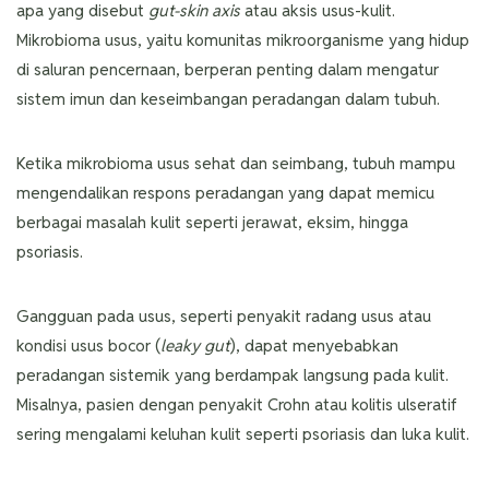
apa yang disebut
gut-skin axis
atau aksis usus-kulit.
Mikrobioma usus, yaitu komunitas mikroorganisme yang hidup
di saluran pencernaan, berperan penting dalam mengatur
sistem imun dan keseimbangan peradangan dalam tubuh.
Ketika mikrobioma usus sehat dan seimbang, tubuh mampu
mengendalikan respons peradangan yang dapat memicu
berbagai masalah kulit seperti jerawat, eksim, hingga
psoriasis.
Gangguan pada usus, seperti penyakit radang usus atau
kondisi usus bocor (
leaky gut
), dapat menyebabkan
peradangan sistemik yang berdampak langsung pada kulit.
Misalnya, pasien dengan penyakit Crohn atau kolitis ulseratif
sering mengalami keluhan kulit seperti psoriasis dan luka kulit.