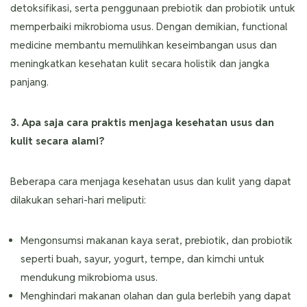
detoksifikasi, serta penggunaan prebiotik dan probiotik untuk
memperbaiki mikrobioma usus. Dengan demikian, functional
medicine membantu memulihkan keseimbangan usus dan
meningkatkan kesehatan kulit secara holistik dan jangka
panjang.
3. Apa saja cara praktis menjaga kesehatan usus dan
kulit secara alami?
Beberapa cara menjaga kesehatan usus dan kulit yang dapat
dilakukan sehari-hari meliputi:
Mengonsumsi makanan kaya serat, prebiotik, dan probiotik
seperti buah, sayur, yogurt, tempe, dan kimchi untuk
mendukung mikrobioma usus.
Menghindari makanan olahan dan gula berlebih yang dapat