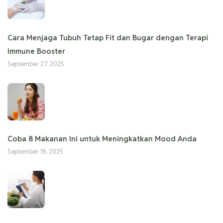
Cara Menjaga Tubuh Tetap Fit dan Bugar dengan Terapi
Immune Booster
September 27, 2025
Coba 8 Makanan Ini untuk Meningkatkan Mood Anda
September 18, 2025