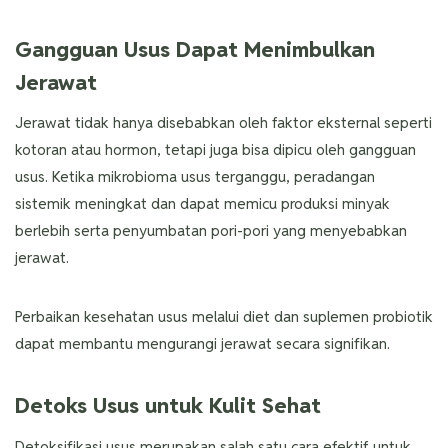
Gangguan Usus Dapat Menimbulkan
Jerawat
Jerawat tidak hanya disebabkan oleh faktor eksternal seperti
kotoran atau hormon, tetapi juga bisa dipicu oleh gangguan
usus. Ketika mikrobioma usus terganggu, peradangan
sistemik meningkat dan dapat memicu produksi minyak
berlebih serta penyumbatan pori-pori yang menyebabkan
jerawat.
Perbaikan kesehatan usus melalui diet dan suplemen probiotik
dapat membantu mengurangi jerawat secara signifikan.
Detoks Usus untuk Kulit Sehat
Detoksifikasi usus merupakan salah satu cara efektif untuk