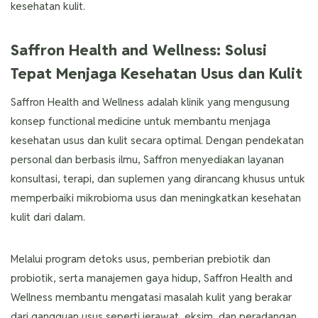
kesehatan kulit.
Saffron Health and Wellness: Solusi
Tepat Menjaga Kesehatan Usus dan Kulit
Saffron Health and Wellness adalah klinik yang mengusung
konsep functional medicine untuk membantu menjaga
kesehatan usus dan kulit secara optimal. Dengan pendekatan
personal dan berbasis ilmu, Saffron menyediakan layanan
konsultasi, terapi, dan suplemen yang dirancang khusus untuk
memperbaiki mikrobioma usus dan meningkatkan kesehatan
kulit dari dalam.
Melalui program detoks usus, pemberian prebiotik dan
probiotik, serta manajemen gaya hidup, Saffron Health and
Wellness membantu mengatasi masalah kulit yang berakar
dari gangguan usus seperti jerawat, eksim, dan peradangan