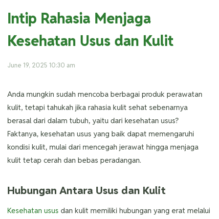
Intip Rahasia Menjaga
Kesehatan Usus dan Kulit
June 19, 2025 10:30 am
Anda mungkin sudah mencoba berbagai produk perawatan
kulit, tetapi tahukah jika rahasia kulit sehat sebenarnya
berasal dari dalam tubuh, yaitu dari kesehatan usus?
Faktanya, kesehatan usus yang baik dapat memengaruhi
kondisi kulit, mulai dari mencegah jerawat hingga menjaga
kulit tetap cerah dan bebas peradangan.
Hubungan Antara Usus dan Kulit
Kesehatan usus
dan kulit memiliki hubungan yang erat melalui