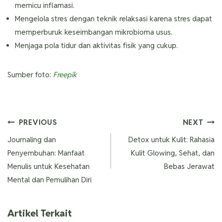
memicu inflamasi.
Mengelola stres dengan teknik relaksasi karena stres dapat
memperburuk keseimbangan mikrobioma usus.
Menjaga pola tidur dan aktivitas fisik yang cukup.
Sumber foto:
Freepik
PREVIOUS
NEXT
Journaling dan
Detox untuk Kulit: Rahasia
Penyembuhan: Manfaat
Kulit Glowing, Sehat, dan
Menulis untuk Kesehatan
Bebas Jerawat
Mental dan Pemulihan Diri
Artikel Terkait