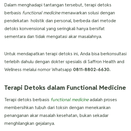
Dalam menghadapi tantangan tersebut, terapi detoks
berbasis
functional medicine
menawarkan solusi dengan
pendekatan holistik dan personal, berbeda dari metode
detoks konvensional yang seringkali hanya bersifat
sementara dan tidak mengatasi akar masalahnya.
Untuk mendapatkan terapi detoks ini, Anda bisa berkonsultasi
terlebih dahulu dengan dokter spesialis di Saffron Health and
Wellness melalui nomor Whatsapp ​​
0811-8802-6630.
Terapi Detoks dalam Functional Medicine
Terapi detoks berbasis
functional medicine
adalah proses
membersihkan tubuh dari toksin dengan menekankan
penanganan akar masalah kesehatan, bukan sekadar
menghilangkan gejalanya.