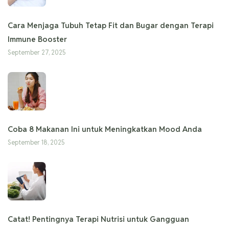
Cara Menjaga Tubuh Tetap Fit dan Bugar dengan Terapi
Immune Booster
September 27, 2025
Coba 8 Makanan Ini untuk Meningkatkan Mood Anda
September 18, 2025
Catat! Pentingnya Terapi Nutrisi untuk Gangguan