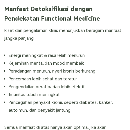
Manfaat Detoksifikasi dengan
Pendekatan Functional Medicine
Riset dan pengalaman klinis menunjukkan beragam manfaat
jangka panjang:
Energi meningkat & rasa lelah menurun
Kejernihan mental dan mood membaik
Peradangan menurun, nyeri kronis berkurang
Pencernaan lebih sehat dan teratur
Pengendalian berat badan lebih efektif
Imunitas tubuh meningkat
Pencegahan penyakit kronis seperti diabetes, kanker,
autoimun, dan penyakit jantung
Semua manfaat di atas hanya akan optimal jika akar