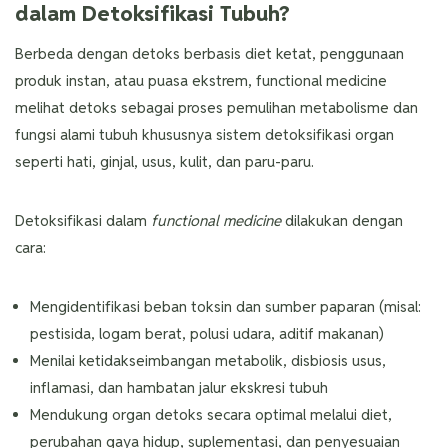
dalam Detoksifikasi Tubuh?
Berbeda dengan detoks berbasis diet ketat, penggunaan
produk instan, atau puasa ekstrem, functional medicine
melihat detoks sebagai proses pemulihan metabolisme dan
fungsi alami tubuh khususnya sistem detoksifikasi organ
seperti hati, ginjal, usus, kulit, dan paru-paru.
Detoksifikasi dalam
functional medicine
dilakukan dengan
cara:
Mengidentifikasi beban toksin dan sumber paparan (misal:
pestisida, logam berat, polusi udara, aditif makanan)
Menilai ketidakseimbangan metabolik, disbiosis usus,
inflamasi, dan hambatan jalur ekskresi tubuh
Mendukung organ detoks secara optimal melalui diet,
perubahan gaya hidup, suplementasi, dan penyesuaian