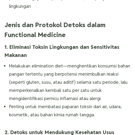
lingkungan
Jenis dan Protokol Detoks dalam
Functional Medicine
1. Eliminasi Toksin Lingkungan dan Sensitivitas
Makanan
Melakukan elimination diet—menghentikan konsumsi bahan
pangan tertentu yang berpotensi menimbulkan reaksi
(seperti gluten, susu, atau aditif) selama satu periode, lalu
memperkenalkan kembali satu per satu untuk
mengidentifikasi pemicu inflamasi atau alergi.
Penting untuk membatasi paparan toksin dari air, udara,
kosmetik, atau bahan kimia rumah tangga.
2. Detoks untuk Mendukung Kesehatan Usus