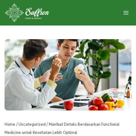
Home
/
Uncategorized
/
Manfaat Detoks Berdasarkan Functional
Medicine untuk Kesehatan Lebih Optimal