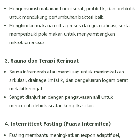
Mengonsumsi makanan tinggi serat, probiotik, dan prebiotik
untuk mendukung pertumbuhan bakteri baik.
Menghindari makanan ultra proses dan gula rafinasi, serta
memperbaiki pola makan untuk menyeimbangkan
mikrobioma usus.
3. Sauna dan Terapi Keringat
Sauna inframerah atau mandi uap untuk meningkatkan
sirkulasi, drainage limfatik, dan pengeluaran logam berat
melalui keringat.
Sangat dianjurkan dengan pengawasan ahli untuk
mencegah dehidrasi atau komplikasi lain.
4. Intermittent Fasting (Puasa Intermiten)
Fasting membantu meningkatkan respon adaptif sel,