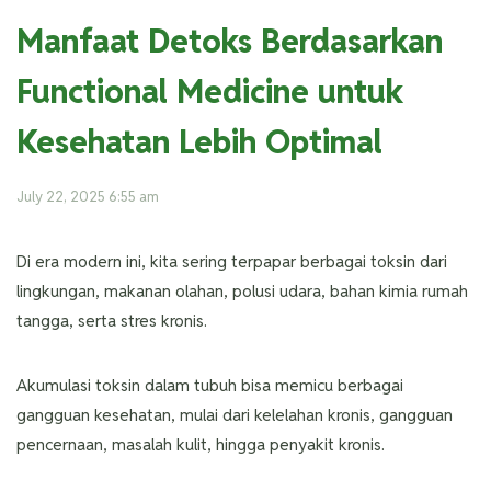
Manfaat Detoks Berdasarkan
Functional Medicine untuk
Kesehatan Lebih Optimal
July 22, 2025 6:55 am
Di era modern ini, kita sering terpapar berbagai toksin dari
lingkungan, makanan olahan, polusi udara, bahan kimia rumah
tangga, serta stres kronis.
Akumulasi toksin dalam tubuh bisa memicu berbagai
gangguan kesehatan, mulai dari kelelahan kronis, gangguan
pencernaan, masalah kulit, hingga penyakit kronis.