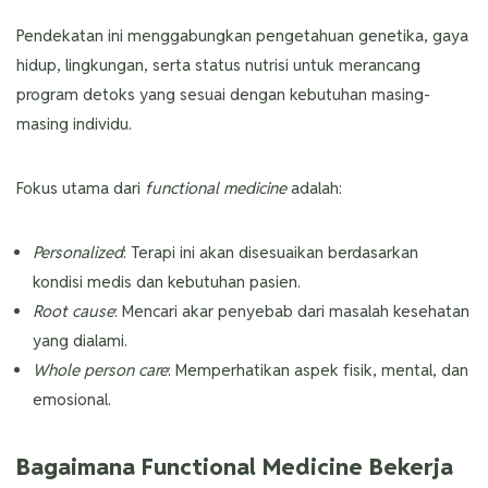
Pendekatan ini menggabungkan pengetahuan genetika, gaya
hidup, lingkungan, serta status nutrisi untuk merancang
program detoks yang sesuai dengan kebutuhan masing-
masing individu.
Fokus utama dari
functional medicine
adalah:
Personalized
: Terapi ini akan disesuaikan berdasarkan
kondisi medis dan kebutuhan pasien.
Root cause
: Mencari akar penyebab dari masalah kesehatan
yang dialami.
Whole person care
: Memperhatikan aspek fisik, mental, dan
emosional.
Bagaimana Functional Medicine Bekerja