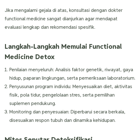
Jika mengalami gejala di atas, konsultasi dengan dokter
functional medicine sangat dianjurkan agar mendapat
evaluasi lengkap dan rekomendasi spesifik.
Langkah-Langkah Memulai Functional
Medicine Detox
Penilaian menyeluruh: Analisis faktor genetik, riwayat, gaya
hidup, paparan lingkungan, serta pemeriksaan laboratorium.
Penyusunan program individu: Menyesuaikan diet, aktivitas
fisik, pola tidur, pengelolaan stres, serta pemilihan
suplemen pendukung.
Monitoring dan penyesuaian: Diperbarui secara berkala,
disesuaikan respon tubuh dan dinamika kehidupan.
Mitos Seputar Detoksifikasi