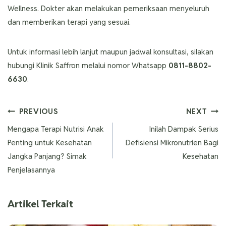
Wellness. Dokter akan melakukan pemeriksaan menyeluruh
dan memberikan terapi yang sesuai.
Untuk informasi lebih lanjut maupun jadwal konsultasi, silakan
hubungi Klinik Saffron melalui nomor Whatsapp
0811-8802-
6630
.
PREVIOUS
NEXT
Mengapa Terapi Nutrisi Anak
Inilah Dampak Serius
Penting untuk Kesehatan
Defisiensi Mikronutrien Bagi
Jangka Panjang? Simak
Kesehatan
Penjelasannya
Artikel Terkait