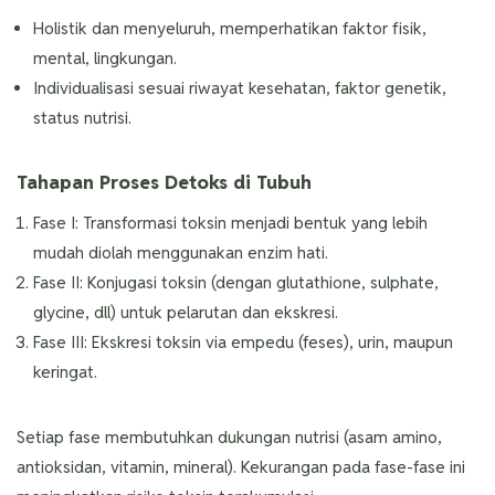
Holistik dan menyeluruh, memperhatikan faktor fisik,
mental, lingkungan.
Individualisasi sesuai riwayat kesehatan, faktor genetik,
status nutrisi.
Tahapan Proses Detoks di Tubuh
Fase I: Transformasi toksin menjadi bentuk yang lebih
mudah diolah menggunakan enzim hati.
Fase II: Konjugasi toksin (dengan glutathione, sulphate,
glycine, dll) untuk pelarutan dan ekskresi.
Fase III: Ekskresi toksin via empedu (feses), urin, maupun
keringat.
Setiap fase membutuhkan dukungan nutrisi (asam amino,
antioksidan, vitamin, mineral). Kekurangan pada fase-fase ini