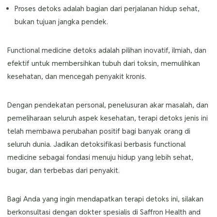
Proses detoks adalah bagian dari perjalanan hidup sehat,
bukan tujuan jangka pendek.
Functional medicine detoks adalah pilihan inovatif, ilmiah, dan
efektif untuk membersihkan tubuh dari toksin, memulihkan
kesehatan, dan mencegah penyakit kronis.
Dengan pendekatan personal, penelusuran akar masalah, dan
pemeliharaan seluruh aspek kesehatan, terapi detoks jenis ini
telah membawa perubahan positif bagi banyak orang di
seluruh dunia. Jadikan detoksifikasi berbasis functional
medicine sebagai fondasi menuju hidup yang lebih sehat,
bugar, dan terbebas dari penyakit.
Bagi Anda yang ingin mendapatkan terapi detoks ini, silakan
berkonsultasi dengan dokter spesialis di Saffron Health and