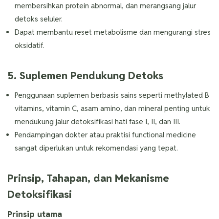
membersihkan protein abnormal, dan merangsang jalur
detoks seluler.
Dapat membantu reset metabolisme dan mengurangi stres
oksidatif.
5. Suplemen Pendukung Detoks
Penggunaan suplemen berbasis sains seperti methylated B
vitamins, vitamin C, asam amino, dan mineral penting untuk
mendukung jalur detoksifikasi hati fase I, II, dan III.
Pendampingan dokter atau praktisi functional medicine
sangat diperlukan untuk rekomendasi yang tepat.
Prinsip, Tahapan, dan Mekanisme
Detoksifikasi
Prinsip utama