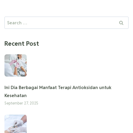
Recent Post
Ini Dia Berbagai Manfaat Terapi Antioksidan untuk
Kesehatan
September 27, 2025