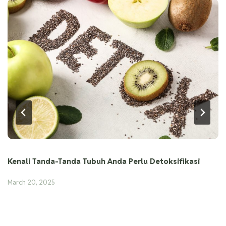
Kenali Tanda-Tanda Tubuh Anda Perlu Detoksifikasi
March 20, 2025