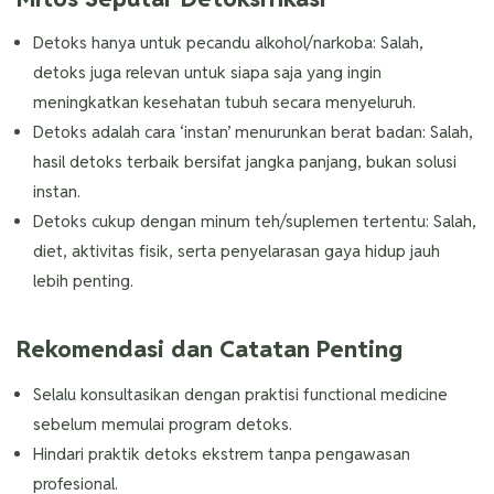
Detoks hanya untuk pecandu alkohol/narkoba: Salah,
detoks juga relevan untuk siapa saja yang ingin
meningkatkan kesehatan tubuh secara menyeluruh.
Detoks adalah cara ‘instan’ menurunkan berat badan: Salah,
hasil detoks terbaik bersifat jangka panjang, bukan solusi
instan.
Detoks cukup dengan minum teh/suplemen tertentu: Salah,
diet, aktivitas fisik, serta penyelarasan gaya hidup jauh
lebih penting.
Rekomendasi dan Catatan Penting
Selalu konsultasikan dengan praktisi functional medicine
sebelum memulai program detoks.
Hindari praktik detoks ekstrem tanpa pengawasan
profesional.