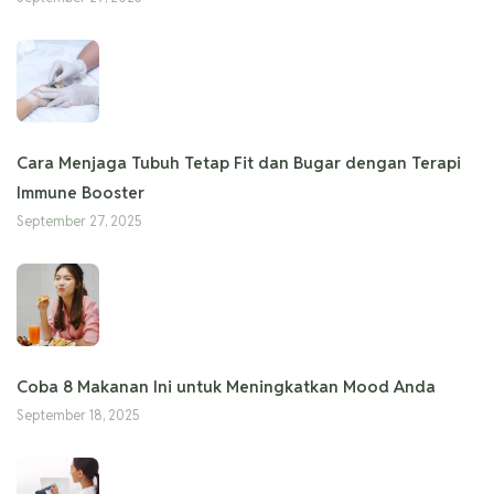
Cara Menjaga Tubuh Tetap Fit dan Bugar dengan Terapi
Immune Booster
September 27, 2025
Coba 8 Makanan Ini untuk Meningkatkan Mood Anda
September 18, 2025