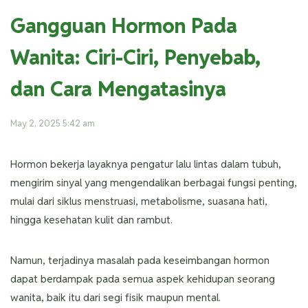
Gangguan Hormon Pada
Wanita: Ciri-Ciri, Penyebab,
dan Cara Mengatasinya
May 2, 2025 5:42 am
Hormon bekerja layaknya pengatur lalu lintas dalam tubuh,
mengirim sinyal yang mengendalikan berbagai fungsi penting,
mulai dari siklus menstruasi, metabolisme, suasana hati,
hingga kesehatan kulit dan rambut.
Namun, terjadinya masalah pada keseimbangan hormon
dapat berdampak pada semua aspek kehidupan seorang
wanita, baik itu dari segi fisik maupun mental.