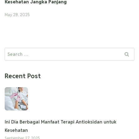
Kesehatan Jangka Panjang
May 28, 2025
Recent Post
Ini Dia Berbagai Manfaat Terapi Antioksidan untuk
Kesehatan
September 27, 2025