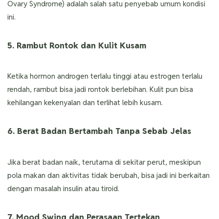
Ovary Syndrome) adalah salah satu penyebab umum kondisi
ini.
5. Rambut Rontok dan Kulit Kusam
Ketika hormon androgen terlalu tinggi atau estrogen terlalu
rendah, rambut bisa jadi rontok berlebihan. Kulit pun bisa
kehilangan kekenyalan dan terlihat lebih kusam.
6. Berat Badan Bertambah Tanpa Sebab Jelas
Jika berat badan naik, terutama di sekitar perut, meskipun
pola makan dan aktivitas tidak berubah, bisa jadi ini berkaitan
dengan masalah insulin atau tiroid.
7. Mood Swing dan Perasaan Tertekan