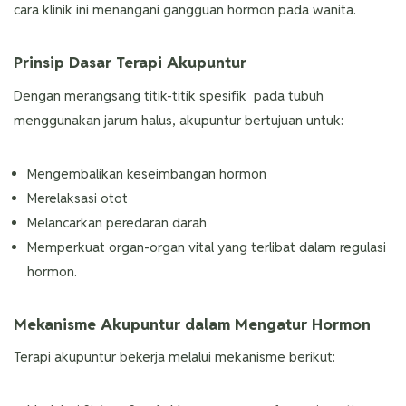
cara klinik ini menangani gangguan hormon pada wanita.
Prinsip Dasar Terapi Akupuntur
Dengan merangsang titik-titik spesifik pada tubuh
menggunakan jarum halus, akupuntur bertujuan untuk:
Mengembalikan keseimbangan hormon
Merelaksasi otot
Melancarkan peredaran darah
Memperkuat organ-organ vital yang terlibat dalam regulasi
hormon.
Mekanisme Akupuntur dalam Mengatur Hormon
Terapi akupuntur bekerja melalui mekanisme berikut: