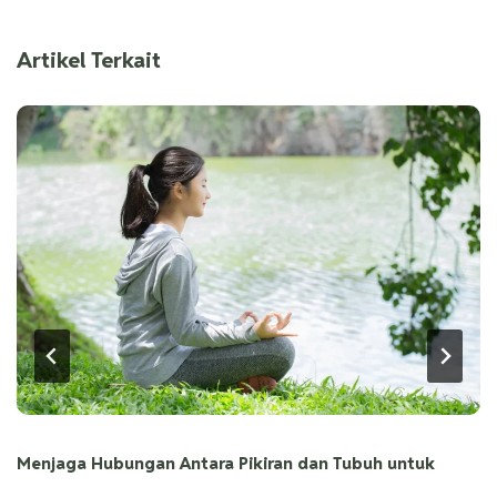
Artikel Terkait
Menjaga Hubungan Antara Pikiran dan Tubuh untuk