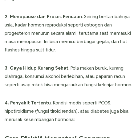
2. Menopause dan Proses Penuaan
. Seiring bertambahnya
usia, kadar hormon reproduksi seperti estrogen dan
progesteron menurun secara alami, terutama saat memasuki
masa menopause. Ini bisa memicu berbagai gejala, dari hot
flashes hingga sulit tidur.
3. Gaya Hidup Kurang Sehat
. Pola makan buruk, kurang
olahraga, konsumsi alkohol berlebihan, atau paparan racun
seperti asap rokok bisa mengacaukan fungsi kelenjar hormon.
4. Penyakit Tertentu
. Kondisi medis seperti PCOS,
hipotiroidisme (fungsi tiroid rendah), atau diabetes juga bisa
merusak keseimbangan hormonal.