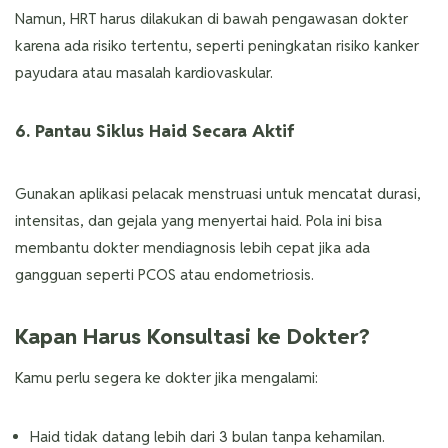
Namun, HRT harus dilakukan di bawah pengawasan dokter
karena ada risiko tertentu, seperti peningkatan risiko kanker
payudara atau masalah kardiovaskular.
6. Pantau Siklus Haid Secara Aktif
Gunakan aplikasi pelacak menstruasi untuk mencatat durasi,
intensitas, dan gejala yang menyertai haid. Pola ini bisa
membantu dokter mendiagnosis lebih cepat jika ada
gangguan seperti PCOS atau endometriosis.
Kapan Harus Konsultasi ke Dokter?
Kamu perlu segera ke dokter jika mengalami:
Haid tidak datang lebih dari 3 bulan tanpa kehamilan.