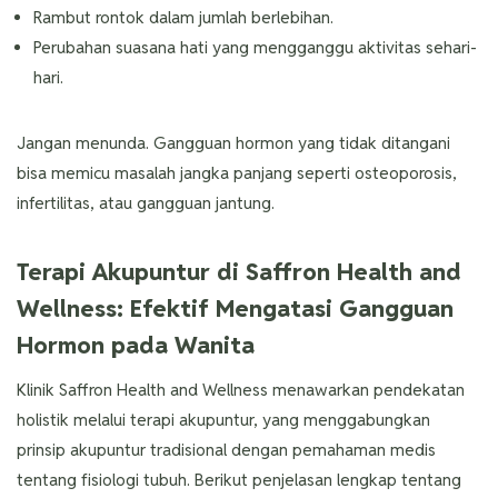
Rambut rontok dalam jumlah berlebihan.
Perubahan suasana hati yang mengganggu aktivitas sehari-
hari.
Jangan menunda. Gangguan hormon yang tidak ditangani
bisa memicu masalah jangka panjang seperti osteoporosis,
infertilitas, atau gangguan jantung.
Terapi Akupuntur di Saffron Health and
Wellness: Efektif Mengatasi Gangguan
Hormon pada Wanita
Klinik Saffron Health and Wellness menawarkan pendekatan
holistik melalui terapi akupuntur, yang menggabungkan
prinsip akupuntur tradisional dengan pemahaman medis
tentang fisiologi tubuh. Berikut penjelasan lengkap tentang