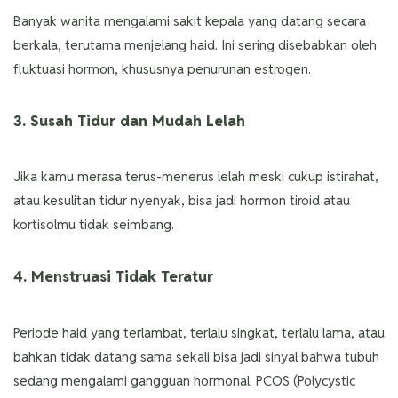
Banyak wanita mengalami sakit kepala yang datang secara
berkala, terutama menjelang haid. Ini sering disebabkan oleh
fluktuasi hormon, khususnya penurunan estrogen.
3. Susah Tidur dan Mudah Lelah
Jika kamu merasa terus-menerus lelah meski cukup istirahat,
atau kesulitan tidur nyenyak, bisa jadi hormon tiroid atau
kortisolmu tidak seimbang.
4. Menstruasi Tidak Teratur
Periode haid yang terlambat, terlalu singkat, terlalu lama, atau
bahkan tidak datang sama sekali bisa jadi sinyal bahwa tubuh
sedang mengalami gangguan hormonal. PCOS (Polycystic