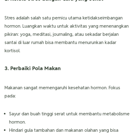
Stres adalah salah satu pemicu utama ketidakseimbangan
hormon. Luangkan waktu untuk aktivitas yang menenangkan
pikiran: yoga, meditasi, journaling, atau sekadar berjalan
santai di luar rumah bisa membantu menurunkan kadar
kortisol.
3. Perbaiki Pola Makan
Makanan sangat memengaruhi kesehatan hormon. Fokus
pada:
Sayur dan buah tinggi serat untuk membantu metabolisme
hormon.
Hindari gula tambahan dan makanan olahan yang bisa