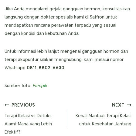
Jika Anda mengalami gejala gangguan hormon, konsultasikan
langsung dengan dokter spesialis kami di Saffron untuk
mendapatkan rencana perawatan terpadu yang sesuai
dengan kondisi dan kebutuhan Anda.
Untuk informasi lebih lanjut mengenai gangguan hormon dan
terapi akupuntur silakan menghubungi kami melalui nomor
Whatsapp
0811-8802-6630
.
Sumber foto:
Freepik
PREVIOUS
NEXT
Terapi Kelasi vs Detoks
Kenali Manfaat Terapi Kelasi
Alami: Mana yang Lebih
untuk Kesehatan Jantung
Efektif?