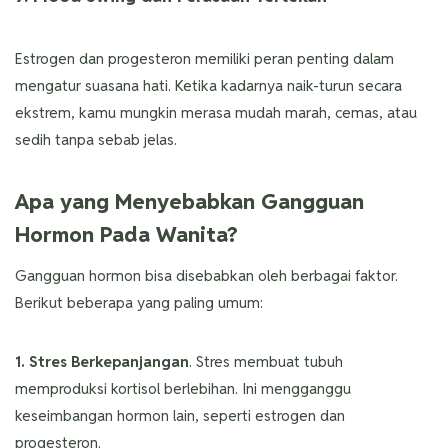
Estrogen dan progesteron memiliki peran penting dalam
mengatur suasana hati. Ketika kadarnya naik-turun secara
ekstrem, kamu mungkin merasa mudah marah, cemas, atau
sedih tanpa sebab jelas.
Apa yang Menyebabkan Gangguan
Hormon Pada Wanita?
Gangguan hormon bisa disebabkan oleh berbagai faktor.
Berikut beberapa yang paling umum:
1. Stres Berkepanjangan
. Stres membuat tubuh
memproduksi kortisol berlebihan. Ini mengganggu
keseimbangan hormon lain, seperti estrogen dan
progesteron.