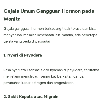
Gejala Umum Gangguan Hormon pada
Wanita
Gejala gangguan hormon terkadang tidak terasa dan bisa
menyerupai masalah kesehatan lain. Namun, ada beberapa
gejala yang perlu diwaspadai:
1. Nyeri di Payudara
Rasa nyeri atau sensasi tidak nyaman di payudara, terutama
menjelang menstruasi, sering kali berkaitan dengan
perubahan kadar estrogen dan progesteron.
2. Sakit Kepala atau Migrain