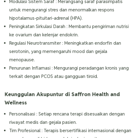
Modulasi Sistem Saraf : Merangsang saraf parasimpatis
untuk mengurangi stres dan menormalkan respons
hipotalamus-pituitari-adrenal (HPA).
Peningkatan Sirkulasi Darah : Membantu pengiriman nutrisi
ke ovarium dan kelenjar endokrin.
Regulasi Neurotransmiter : Meningkatkan endorfin dan
serotonin, yang memengaruhi mood dan gejala
menopause.
Penurunan Inflamasi : Mengurangi peradangan kronis yang
terkait dengan PCOS atau gangguan tiroid.
Keunggulan Akupuntur di Saffron Health and
Wellness
Personalisasi : Setiap rencana terapi disesuaikan dengan
riwayat medis dan gejala pasien.
Tim Profesional : Terapis bersertifikasi internasional dengan