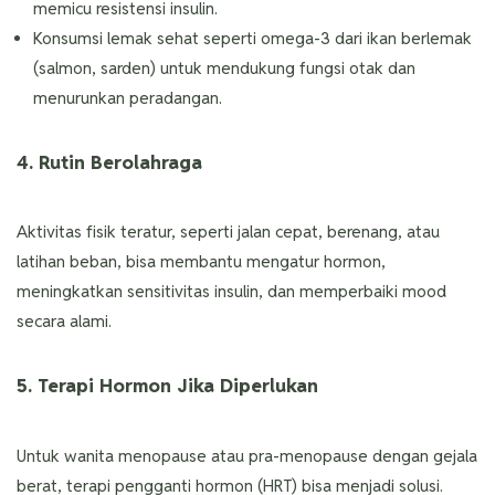
memicu resistensi insulin.
Konsumsi lemak sehat seperti omega-3 dari ikan berlemak
(salmon, sarden) untuk mendukung fungsi otak dan
menurunkan peradangan.
4. Rutin Berolahraga
Aktivitas fisik teratur, seperti jalan cepat, berenang, atau
latihan beban, bisa membantu mengatur hormon,
meningkatkan sensitivitas insulin, dan memperbaiki mood
secara alami.
5. Terapi Hormon Jika Diperlukan
Untuk wanita menopause atau pra-menopause dengan gejala
berat, terapi pengganti hormon (HRT) bisa menjadi solusi.