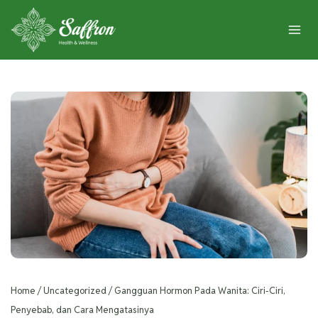
Home
/
Uncategorized
/
Gangguan Hormon Pada Wanita: Ciri-Ciri,
Penyebab, dan Cara Mengatasinya