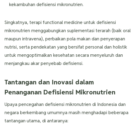
kekambuhan defisiensi mikronutrien.
Singkatnya, terapi functional medicine untuk defisiensi
mikronutrien menggabungkan suplementasi terarah (baik oral
maupun intravena), perbaikan pola makan dan penyerapan
nutrisi, serta pendekatan yang bersifat personal dan holistik
untuk mengoptimalkan kesehatan secara menyeluruh dan
menjangkau akar penyebab defisiensi.
Tantangan dan Inovasi dalam
Penanganan Defisiensi Mikronutrien
Upaya pencegahan defisiensi mikronutrien di Indonesia dan
negara berkembang umumnya masih menghadapi beberapa
tantangan utama, di antaranya: