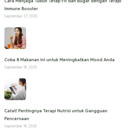
Cara Menjaga Tubuh Tetap Fit dan Bugar dengan Terapi
Immune Booster
September 27, 2025
Coba 8 Makanan Ini untuk Meningkatkan Mood Anda
September 18, 2025
Catat! Pentingnya Terapi Nutrisi untuk Gangguan
Pencernaan
September 18, 2025