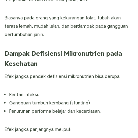
Biasanya pada orang yang kekurangan folat, tubuh akan
terasa lemah, mudah lelah, dan berdampak pada gangguan
pertumbuhan janin.
Dampak Defisiensi Mikronutrien pada
Kesehatan
Efek jangka pendek defisiensi mikronutrien bisa berupa:
Rentan infeksi.
Gangguan tumbuh kembang (stunting)
Penurunan performa belajar dan kecerdasan.
Efek jangka panjangnya meliputi: