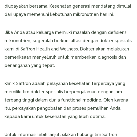
diupayakan bersama. Kesehatan generasi mendatang dimulai
dari upaya memenuhi kebutuhan mikronutrien hari ini.
Jika Anda atau keluarga memiliki masalah dengan defisiensi
mikronutrien, segeralah berkonsultasi dengan dokter spesialis
kami di Saffron Health and Wellness. Dokter akan melakukan
pemeriksaan menyeluruh untuk memberikan diagnosis dan
penanganan yang tepat.
Klinik Saffron adalah pelayanan kesehatan terpercaya yang
memiliki tim dokter spesialis berpengalaman dengan jam
terbang tinggi dalam dunia functional medicine. Oleh karena
itu, percayakan pengobatan dan proses pemulihan Anda
kepada kami untuk kesehatan yang lebih optimal.
Untuk informasi lebih lanjut, silakan hubungi tim Saffron