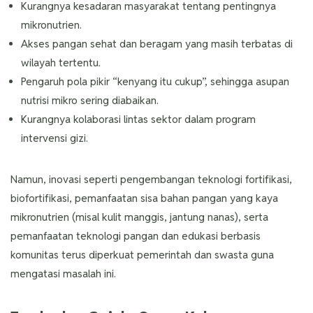
Kurangnya kesadaran masyarakat tentang pentingnya
mikronutrien.
Akses pangan sehat dan beragam yang masih terbatas di
wilayah tertentu.
Pengaruh pola pikir “kenyang itu cukup”, sehingga asupan
nutrisi mikro sering diabaikan.
Kurangnya kolaborasi lintas sektor dalam program
intervensi gizi.
Namun, inovasi seperti pengembangan teknologi fortifikasi,
biofortifikasi, pemanfaatan sisa bahan pangan yang kaya
mikronutrien (misal kulit manggis, jantung nanas), serta
pemanfaatan teknologi pangan dan edukasi berbasis
komunitas terus diperkuat pemerintah dan swasta guna
mengatasi masalah ini.