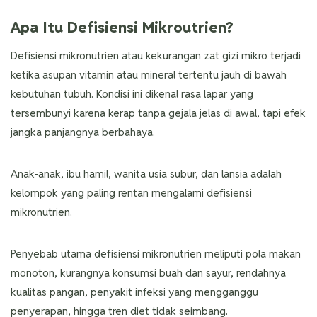
Apa Itu Defisiensi Mikroutrien?
Defisiensi mikronutrien atau kekurangan zat gizi mikro terjadi
ketika asupan vitamin atau mineral tertentu jauh di bawah
kebutuhan tubuh. Kondisi ini dikenal rasa lapar yang
tersembunyi karena kerap tanpa gejala jelas di awal, tapi efek
jangka panjangnya berbahaya.
Anak-anak, ibu hamil, wanita usia subur, dan lansia adalah
kelompok yang paling rentan mengalami defisiensi
mikronutrien.
Penyebab utama defisiensi mikronutrien meliputi pola makan
monoton, kurangnya konsumsi buah dan sayur, rendahnya
kualitas pangan, penyakit infeksi yang mengganggu
penyerapan, hingga tren diet tidak seimbang.