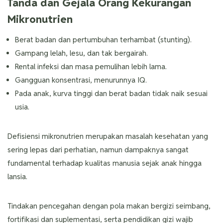
Tanda dan Gejala Orang Kekurangan
Mikronutrien
Berat badan dan pertumbuhan terhambat (stunting).
Gampang lelah, lesu, dan tak bergairah.
Rental infeksi dan masa pemulihan lebih lama.
Gangguan konsentrasi, menurunnya IQ.
Pada anak, kurva tinggi dan berat badan tidak naik sesuai
usia.
Defisiensi mikronutrien merupakan masalah kesehatan yang
sering lepas dari perhatian, namun dampaknya sangat
fundamental terhadap kualitas manusia sejak anak hingga
lansia.
Tindakan pencegahan dengan pola makan bergizi seimbang,
fortifikasi dan suplementasi, serta pendidikan gizi wajib