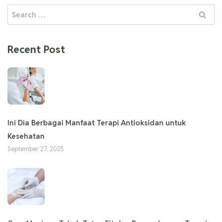
Recent Post
Ini Dia Berbagai Manfaat Terapi Antioksidan untuk
Kesehatan
September 27, 2025