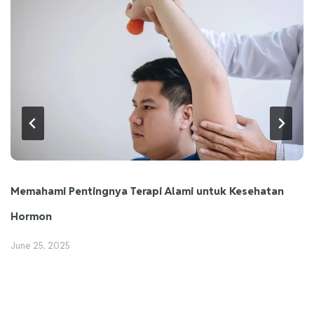
Memahami Pentingnya Terapi Alami untuk Kesehatan
Hormon
June 25, 2025