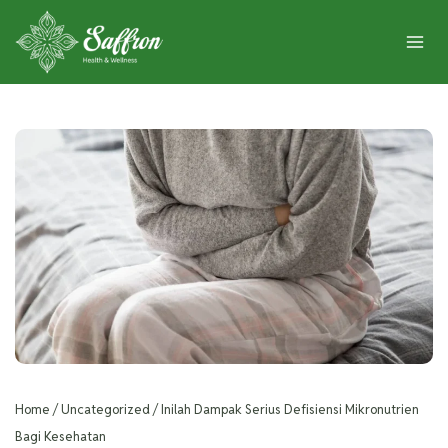
Home
/
Uncategorized
/
Inilah Dampak Serius Defisiensi Mikronutrien
Bagi Kesehatan