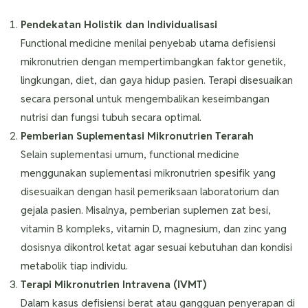
Pendekatan Holistik dan Individualisasi
Functional medicine menilai penyebab utama defisiensi
mikronutrien dengan mempertimbangkan faktor genetik,
lingkungan, diet, dan gaya hidup pasien. Terapi disesuaikan
secara personal untuk mengembalikan keseimbangan
nutrisi dan fungsi tubuh secara optimal.
Pemberian Suplementasi Mikronutrien Terarah
Selain suplementasi umum, functional medicine
menggunakan suplementasi mikronutrien spesifik yang
disesuaikan dengan hasil pemeriksaan laboratorium dan
gejala pasien. Misalnya, pemberian suplemen zat besi,
vitamin B kompleks, vitamin D, magnesium, dan zinc yang
dosisnya dikontrol ketat agar sesuai kebutuhan dan kondisi
metabolik tiap individu.
Terapi Mikronutrien Intravena (IVMT)
Dalam kasus defisiensi berat atau gangguan penyerapan di