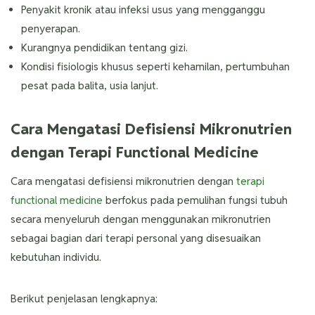
Penyakit kronik atau infeksi usus yang mengganggu
penyerapan.
Kurangnya pendidikan tentang gizi.
Kondisi fisiologis khusus seperti kehamilan, pertumbuhan
pesat pada balita, usia lanjut.
Cara Mengatasi Defisiensi Mikronutrien
dengan Terapi Functional Medicine
Cara mengatasi defisiensi mikronutrien dengan
terapi
functional medicine
berfokus pada pemulihan fungsi tubuh
secara menyeluruh dengan menggunakan mikronutrien
sebagai bagian dari terapi personal yang disesuaikan
kebutuhan individu.
Berikut penjelasan lengkapnya: