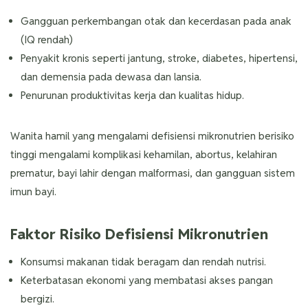
Gangguan perkembangan otak dan kecerdasan pada anak
(IQ rendah)
Penyakit kronis seperti jantung, stroke, diabetes, hipertensi,
dan demensia pada dewasa dan lansia.
Penurunan produktivitas kerja dan kualitas hidup.
Wanita hamil yang mengalami defisiensi mikronutrien berisiko
tinggi mengalami komplikasi kehamilan, abortus, kelahiran
prematur, bayi lahir dengan malformasi, dan gangguan sistem
imun bayi.
Faktor Risiko Defisiensi Mikronutrien
Konsumsi makanan tidak beragam dan rendah nutrisi.
Keterbatasan ekonomi yang membatasi akses pangan
bergizi.