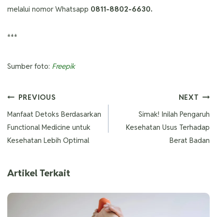
melalui nomor Whatsapp
0811-8802-6630
.
***
Sumber foto:
Freepik
PREVIOUS
NEXT
Manfaat Detoks Berdasarkan
Simak! Inilah Pengaruh
Functional Medicine untuk
Kesehatan Usus Terhadap
Kesehatan Lebih Optimal
Berat Badan
Artikel Terkait