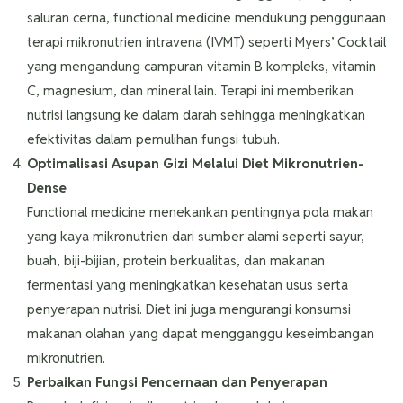
saluran cerna, functional medicine mendukung penggunaan
terapi mikronutrien intravena (IVMT) seperti Myers’ Cocktail
yang mengandung campuran vitamin B kompleks, vitamin
C, magnesium, dan mineral lain. Terapi ini memberikan
nutrisi langsung ke dalam darah sehingga meningkatkan
efektivitas dalam pemulihan fungsi tubuh.
Optimalisasi Asupan Gizi Melalui Diet Mikronutrien-
Dense
Functional medicine menekankan pentingnya pola makan
yang kaya mikronutrien dari sumber alami seperti sayur,
buah, biji-bijian, protein berkualitas, dan makanan
fermentasi yang meningkatkan kesehatan usus serta
penyerapan nutrisi. Diet ini juga mengurangi konsumsi
makanan olahan yang dapat mengganggu keseimbangan
mikronutrien.
Perbaikan Fungsi Pencernaan dan Penyerapan