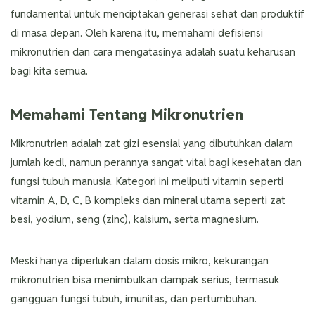
fundamental untuk menciptakan generasi sehat dan produktif
di masa depan. Oleh karena itu, memahami defisiensi
mikronutrien dan cara mengatasinya adalah suatu keharusan
bagi kita semua.
Memahami Tentang Mikronutrien
Mikronutrien adalah zat gizi esensial yang dibutuhkan dalam
jumlah kecil, namun perannya sangat vital bagi kesehatan dan
fungsi tubuh manusia. Kategori ini meliputi vitamin seperti
vitamin A, D, C, B kompleks dan mineral utama seperti zat
besi, yodium, seng (zinc), kalsium, serta magnesium.
Meski hanya diperlukan dalam dosis mikro, kekurangan
mikronutrien bisa menimbulkan dampak serius, termasuk
gangguan fungsi tubuh, imunitas, dan pertumbuhan.