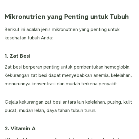
Mikronutrien yang Penting untuk Tubuh
Berikut ini adalah jenis mikronutrien yang penting untuk
kesehatan tubuh Anda:
1. Zat Besi
Zat besi berperan penting untuk pembentukan hemoglobin.
Kekurangan zat besi dapat menyebabkan anemia, kelelahan,
menurunnya konsentrasi dan mudah terkena penyakit.
Gejala kekurangan zat besi antara lain kelelahan, pusing, kulit
pucat, mudah lelah, daya tahan tubuh turun.
2. Vitamin A