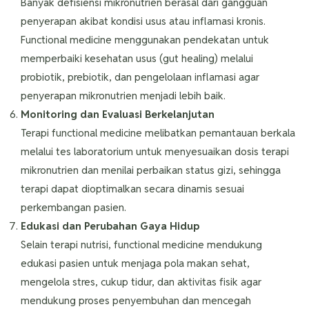
Banyak defisiensi mikronutrien berasal dari gangguan
penyerapan akibat kondisi usus atau inflamasi kronis.
Functional medicine menggunakan pendekatan untuk
memperbaiki kesehatan usus (gut healing) melalui
probiotik, prebiotik, dan pengelolaan inflamasi agar
penyerapan mikronutrien menjadi lebih baik.
Monitoring dan Evaluasi Berkelanjutan
Terapi functional medicine melibatkan pemantauan berkala
melalui tes laboratorium untuk menyesuaikan dosis terapi
mikronutrien dan menilai perbaikan status gizi, sehingga
terapi dapat dioptimalkan secara dinamis sesuai
perkembangan pasien.
Edukasi dan Perubahan Gaya Hidup
Selain terapi nutrisi, functional medicine mendukung
edukasi pasien untuk menjaga pola makan sehat,
mengelola stres, cukup tidur, dan aktivitas fisik agar
mendukung proses penyembuhan dan mencegah