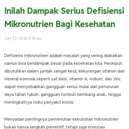
Inilah Dampak Serius Defisiensi
Mikronutrien Bagi Kesehatan
July 22, 2025 9:16 am
Defisiensi mikronutrien adalah masalah yang sering diabaikan
namun bisa berdampak besar pada kesehatan kita. Meskipun
dibutuhkan dalam jumlah sangat kecil, kekurangan vitamin dan
mineral esensial seperti zat besi, vitamin A, iodium, dan zinc
dapat menyebabkan gangguan serius mulai dari penurunan
daya tahan tubuh, gangguan tumbuh kembang anak, hingga
meningkatnya risiko penyakit kronis.
Menyadari pentingnya pemenuhan kebutuhan mikronutrien
bukan hanya langkah preventif, tetapi juga investasi